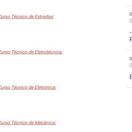
urso Técnico de Estradas:
G
urso Técnico de Eletrotécnica:
G
urso Técnico de Eletrônica:
Curso Técnico de Mecânica: