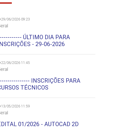
29/06/2026 09:23
eral
----------- ÚLTIMO DIA PARA
INSCRIÇÕES - 29-06-2026
22/06/2026 11:45
eral
--------------- INSCRIÇÕES PARA
CURSOS TÉCNICOS
13/05/2026 11:59
eral
EDITAL 01/2026 - AUTOCAD 2D