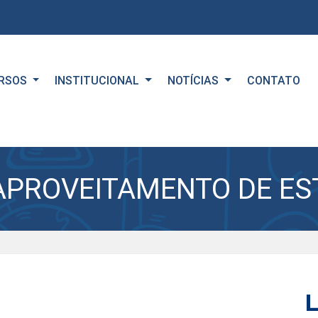
RSOS
INSTITUCIONAL
NOTÍCIAS
CONTATO
APROVEITAMENTO DE ES
L