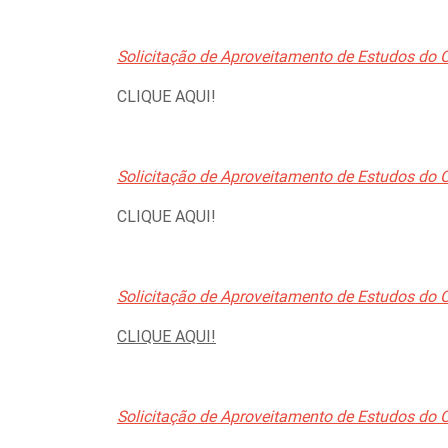
Solicitação de Aproveitamento de Estudos do C
CLIQUE AQUI!
Solicitação de Aproveitamento de Estudos do C
CLIQUE AQUI!
Solicitação de Aproveitamento de Estudos do C
CLIQUE AQUI!
Solicitação de Aproveitamento de Estudos do 