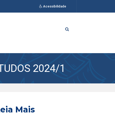
Acessibilidade
TUDOS 2024/1
eia Mais