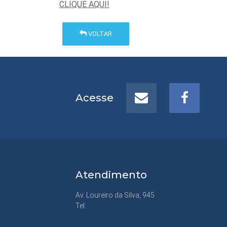
CLIQUE AQUI!
VOLTAR
Acesse
Atendimento
Av. Loureiro da Silva, 945
Tel: