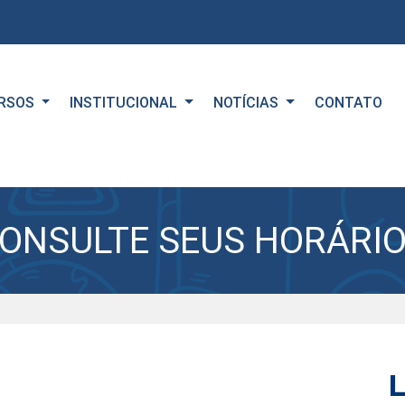
RSOS
INSTITUCIONAL
NOTÍCIAS
CONTATO
CONSULTE SEUS HORÁRI
L