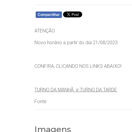
Compartilhar
WHATSAPP
ATENÇÃO:
Novo horário a partir do dia 21/08/2023.
CONFIRA, CLICANDO NOS LINKS ABAIXO!
TURNO DA MANHÃ
e TURNO DA TARDE
Fonte
Imagens