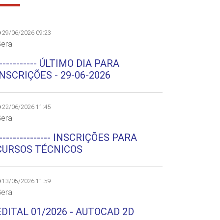
29/06/2026 09:23
eral
----------- ÚLTIMO DIA PARA
INSCRIÇÕES - 29-06-2026
22/06/2026 11:45
eral
--------------- INSCRIÇÕES PARA
CURSOS TÉCNICOS
13/05/2026 11:59
eral
EDITAL 01/2026 - AUTOCAD 2D